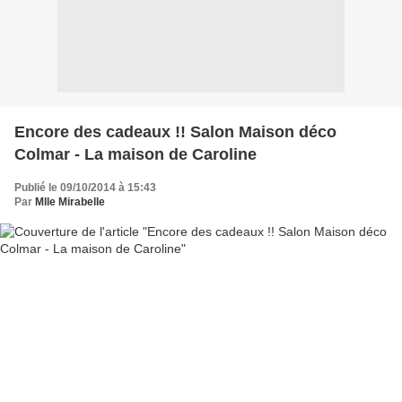
Encore des cadeaux !! Salon Maison déco
Colmar - La maison de Caroline
Publié le 09/10/2014 à 15:43
Par
Mlle Mirabelle