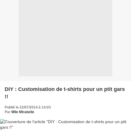
DIY : Customisation de t-shirts pour un ptit gars
!!
Publié le 22/07/2014 à 14:03
Par
Mlle Mirabelle