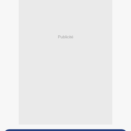
Publicité