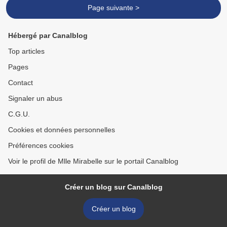
Page suivante >
Hébergé par Canalblog
Top articles
Pages
Contact
Signaler un abus
C.G.U.
Cookies et données personnelles
Préférences cookies
Voir le profil de Mlle Mirabelle sur le portail Canalblog
Créer un blog sur Canalblog
Créer un blog