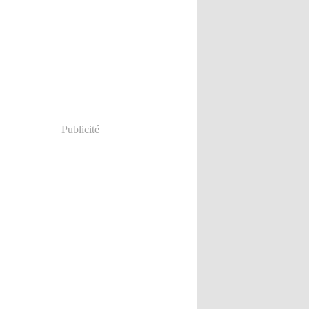
Publicité