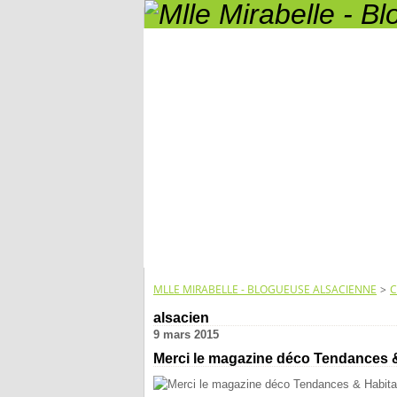
MLLE MIRABELLE - BLOGUEUSE ALSACIENNE
>
C
alsacien
9 mars 2015
Merci le magazine déco Tendances & 