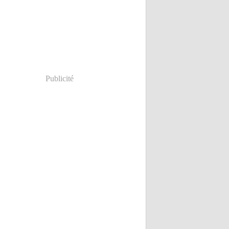
Publicité