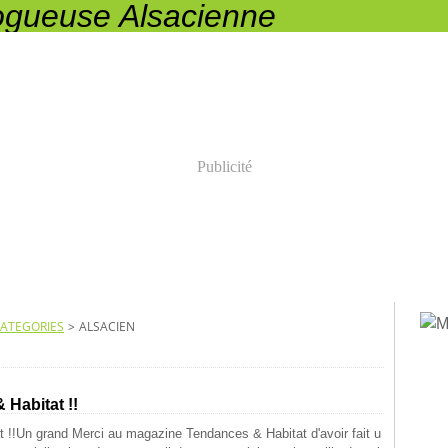
Publicité
ATEGORIES
>
ALSACIEN
Habitat !!
Un grand Merci au magazine Tendances & Habitat d'avoir fait u