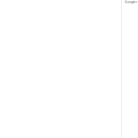
Google+