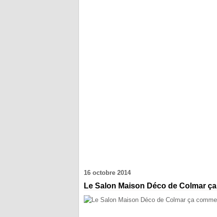
16 octobre 2014
Le Salon Maison Déco de Colmar ç