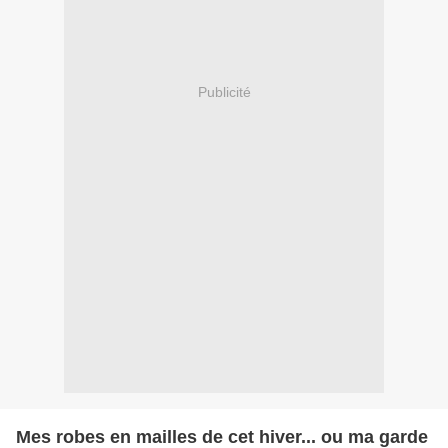
Publicité
Mes robes en mailles de cet hiver... ou ma garde