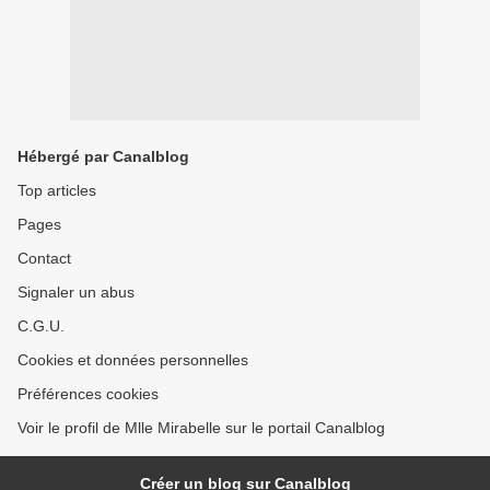
Hébergé par Canalblog
Top articles
Pages
Contact
Signaler un abus
C.G.U.
Cookies et données personnelles
Préférences cookies
Voir le profil de Mlle Mirabelle sur le portail Canalblog
Créer un blog sur Canalblog