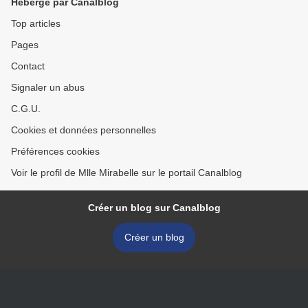
Hébergé par Canalblog
Top articles
Pages
Contact
Signaler un abus
C.G.U.
Cookies et données personnelles
Préférences cookies
Voir le profil de Mlle Mirabelle sur le portail Canalblog
Créer un blog sur Canalblog
Créer un blog