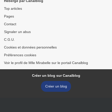
Hébergé par Canalblog
Top articles
Pages
Contact
Signaler un abus
C.G.U.
Cookies et données personnelles
Préférences cookies
Voir le profil de Mlle Mirabelle sur le portail Canalblog
Créer un blog sur Canalblog
Créer un blog