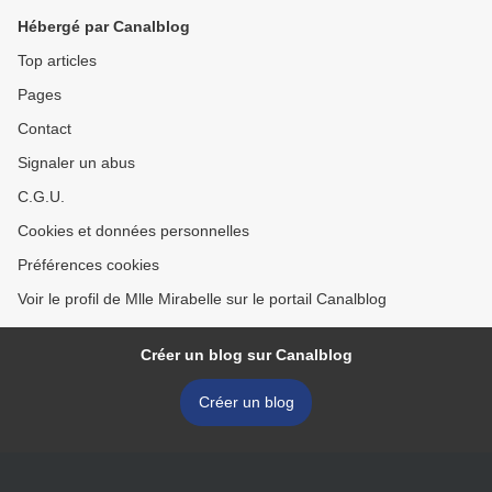
Hébergé par Canalblog
Top articles
Pages
Contact
Signaler un abus
C.G.U.
Cookies et données personnelles
Préférences cookies
Voir le profil de Mlle Mirabelle sur le portail Canalblog
Créer un blog sur Canalblog
Créer un blog