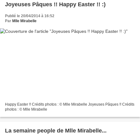
Joyeuses Pâques !! Happy Easter !! :)
Publié le 20/04/2014 à 16:52
Par
Mlle Mirabelle
Happy Easter !! Crédits photos : © Mlle Mirabelle Joyeuses Pâques !! Crédits
photos : © Mlle Mirabelle
La semaine people de Mlle Mirabelle...