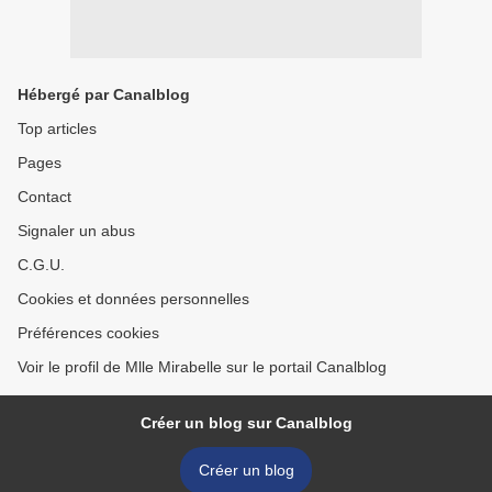
Hébergé par Canalblog
Top articles
Pages
Contact
Signaler un abus
C.G.U.
Cookies et données personnelles
Préférences cookies
Voir le profil de Mlle Mirabelle sur le portail Canalblog
Créer un blog sur Canalblog
Créer un blog