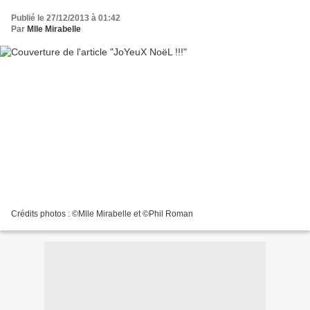
Publié le 27/12/2013 à 01:42
Par
Mlle Mirabelle
Crédits photos : ©Mlle Mirabelle et ©Phil Roman