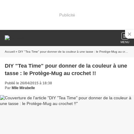
Publicité
MENU
Accueil
» DIY "Tea Time" pour donner de la couleur à une tasse : le Protège-Mug au crochet !!
DIY "Tea Time" pour donner de la couleur à une
tasse : le Protège-Mug au crochet !!
Publié le 26/04/2015 à 18:38
Par
Mlle Mirabelle