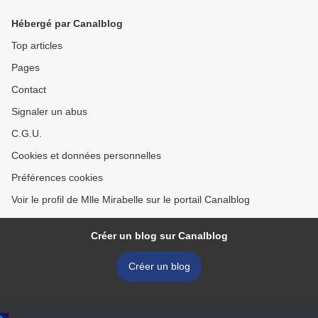
retour !!
Hébergé par Canalblog
Top articles
Pages
Contact
Signaler un abus
C.G.U.
Cookies et données personnelles
Préférences cookies
Voir le profil de Mlle Mirabelle sur le portail Canalblog
Créer un blog sur Canalblog
Créer un blog