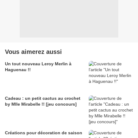
Vous aimerez aussi
Un tout nouveau Leroy Merlin à
Haguenau !!
Cadeau : un petit cactus au crochet
by Mlle Mirabelle !! [jeu concours]
Créations pour décoration de saison