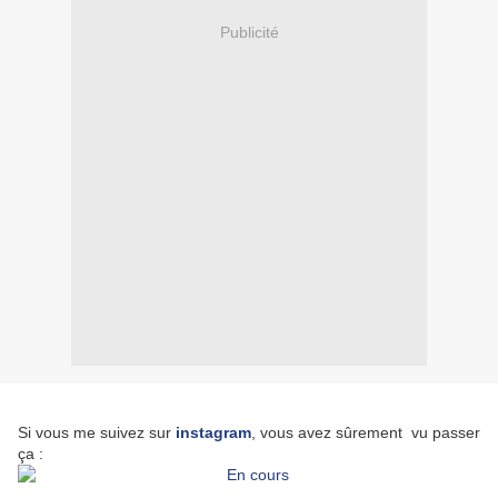
Publicité
Si vous me suivez sur
instagram
, vous avez sûrement vu passer
ça :